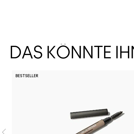
DAS KÖNNTE I
BESTSELLER