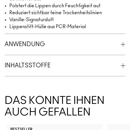
Polstert die Lippen durch Feuchtigkeit auf
Reduziert sichtbar feine Trockenheitslinien
Vanille-Signaturduft
Lippenstift-Hülle aus PCR-Material
ANWENDUNG
INHALTSSTOFFE
DAS KÖNNTE IHNEN
AUCH GEFALLEN
BESTSELLER