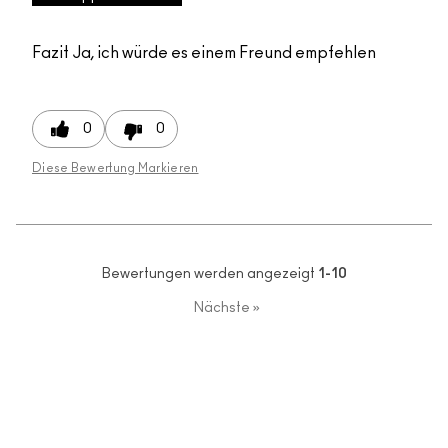
Fazit
Ja, ich würde es einem Freund empfehlen
0
0
Diese Bewertung Markieren
Bewertungen werden angezeigt
1-10
Nächste
»