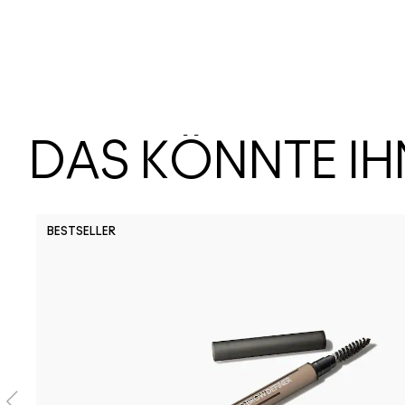
DAS KÖNNTE I
BESTSELLER