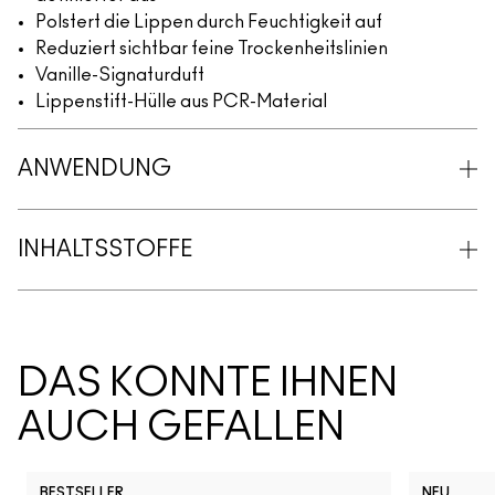
Polstert die Lippen durch Feuchtigkeit auf
Reduziert sichtbar feine Trockenheitslinien
Vanille-Signaturduft
Lippenstift-Hülle aus PCR-Material
ANWENDUNG
INHALTSSTOFFE
DAS KÖNNTE IHNEN
AUCH GEFALLEN
BESTSELLER
NEU