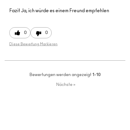
Fazit
Ja, ich würde es einem Freund empfehlen
0
0
Diese Bewertung Markieren
Bewertungen werden angezeigt
1-10
Nächste
»