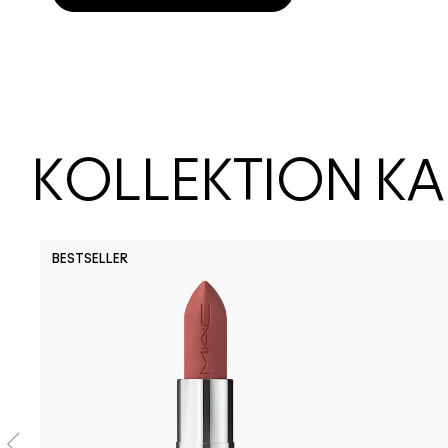
KOLLEKTION K
BESTSELLER