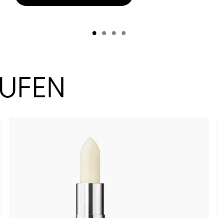
AUFEN