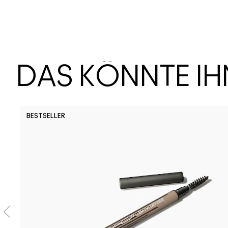
DAS KÖNNTE I
BESTSELLER